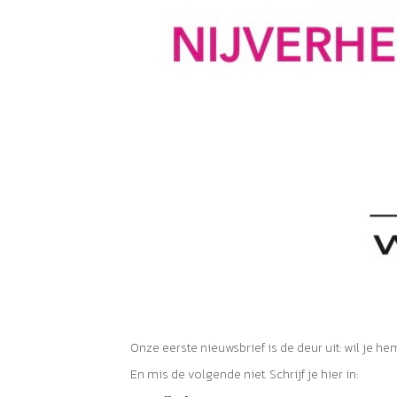
Onze eerste nieuwsbrief is de deur uit: wil je h
En mis de volgende niet. Schrijf je hier in: