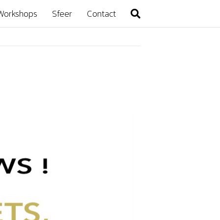
Workshops
Sfeer
Contact