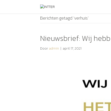
Berichten getagd ‘verhuis’
Nieuwsbrief: Wij hebb
Door
admin
|
april 17, 2021