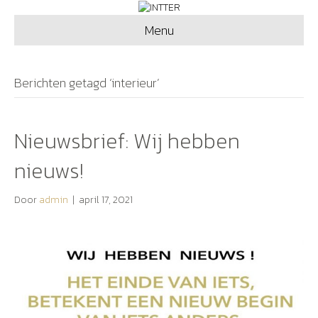
Menu
Berichten getagd ‘interieur’
Nieuwsbrief: Wij hebben
nieuws!
Door
admin
|
april 17, 2021