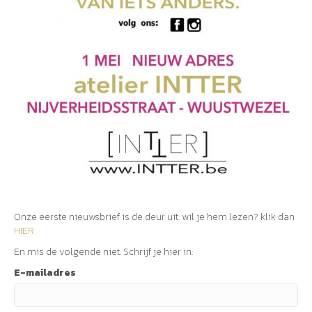
Onze eerste nieuwsbrief is de deur uit: wil je hem lezen? klik dan
HIER
En mis de volgende niet. Schrijf je hier in:
E-mailadres