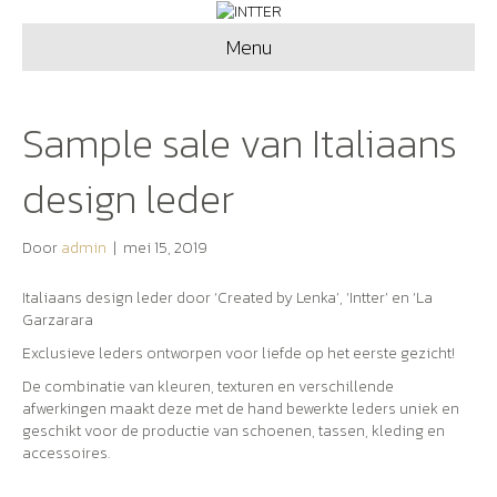
Menu
Sample sale van Italiaans
design leder
Door
admin
|
mei 15, 2019
Italiaans design leder door ‘Created by Lenka’, ‘Intter’ en ‘La
Garzarara
Exclusieve leders ontworpen voor liefde op het eerste gezicht!
De combinatie van kleuren, texturen en verschillende
afwerkingen maakt deze met de hand bewerkte leders uniek en
geschikt voor de productie van schoenen, tassen, kleding en
accessoires.