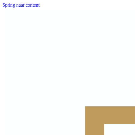
Spring naar content