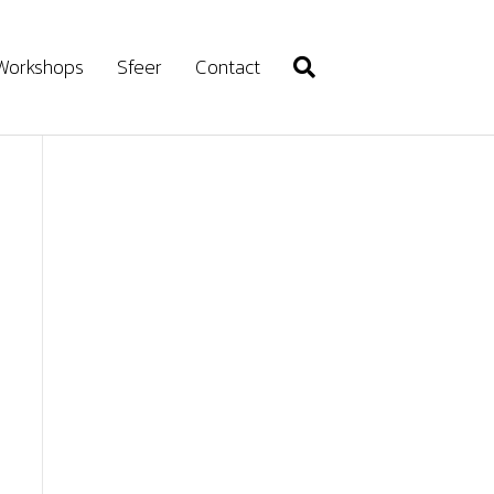
Workshops
Sfeer
Contact