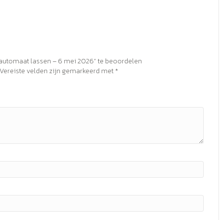
fautomaat lassen – 6 mei 2026” te beoordelen
Vereiste velden zijn gemarkeerd met
*