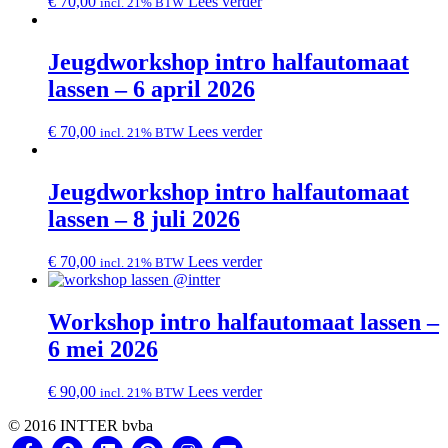
€
70,00
Lees verder
incl. 21% BTW
Jeugdworkshop intro halfautomaat
lassen – 6 april 2026
€
70,00
Lees verder
incl. 21% BTW
Jeugdworkshop intro halfautomaat
lassen – 8 juli 2026
€
70,00
Lees verder
incl. 21% BTW
Workshop intro halfautomaat lassen –
6 mei 2026
€
90,00
Lees verder
incl. 21% BTW
© 2016 INTTER bvba