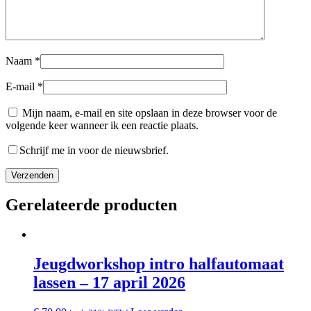
Naam
*
E-mail
*
Mijn naam, e-mail en site opslaan in deze browser voor de
volgende keer wanneer ik een reactie plaats.
Schrijf me in voor de nieuwsbrief.
Gerelateerde producten
Jeugdworkshop intro halfautomaat
lassen – 17 april 2026