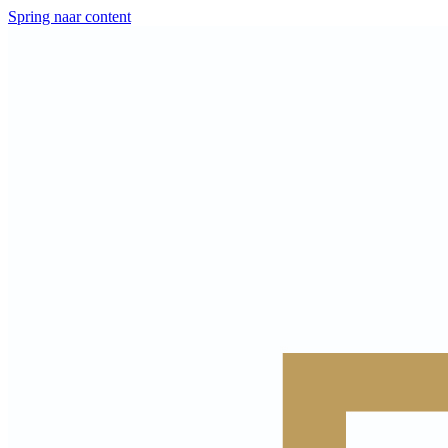
Spring naar content