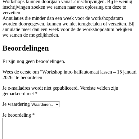
Workshops kunnen doorgaan vanaf 2 inschrijvingen. Bij te weinig
inschrijvingen zoeken we samen naar een oplossing om deze te
verzetten.
Annulaties die minder dan een week voor de workshopdatum
worden doorgegeven, kunnen we niet terugbetalen of verzetten. Bij
annulatie meer dan een week voor de de workshopdatum bekijken
we samen de mogelijkheden.
Beoordelingen
Er zijn nog geen beoordelingen.
Wees de eerste om “Workshop intro halfautomaat lassen – 15 januari
2026” te beoordelen
Je e-mailadres wordt niet gepubliceerd.
Vereiste velden zijn
gemarkeerd met
*
Je waardering
Je beoordeling
*