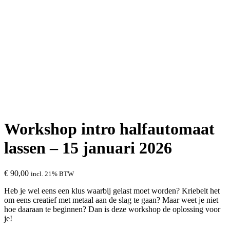
Workshop intro halfautomaat
lassen – 15 januari 2026
€
90,00
incl. 21% BTW
Heb je wel eens een klus waarbij gelast moet worden? Kriebelt het
om eens creatief met metaal aan de slag te gaan? Maar weet je niet
hoe daaraan te beginnen? Dan is deze workshop de oplossing voor
je!