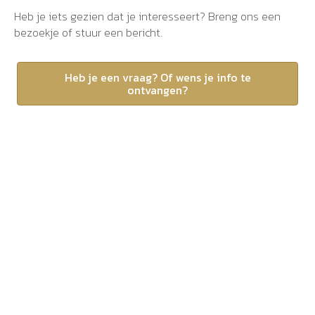
Heb je iets gezien dat je interesseert? Breng ons een
bezoekje of stuur een bericht.
Heb je een vraag? Of wens je info te
ontvangen?