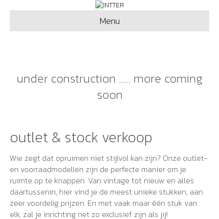
Menu
under construction ...... more coming
soon
outlet & stock verkoop
Wie zegt dat opruimen niet stijlvol kan zijn? Onze outlet-
en voorraadmodellen zijn de perfecte manier om je
ruimte op te knappen. Van vintage tot nieuw en alles
daartussenin, hier vind je de meest unieke stukken, aan
zeer voordelig prijzen. En met vaak maar één stuk van
elk, zal je inrichting net zo exclusief zijn als jij!