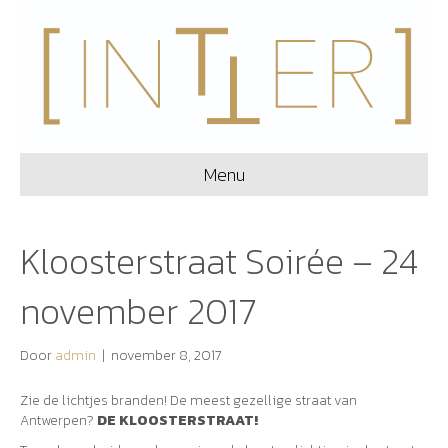
Menu
Kloosterstraat Soirée – 24
november 2017
Door
admin
|
november 8, 2017
Zie de lichtjes branden! De meest gezellige straat van
Antwerpen?
DE KLOOSTERSTRAAT!