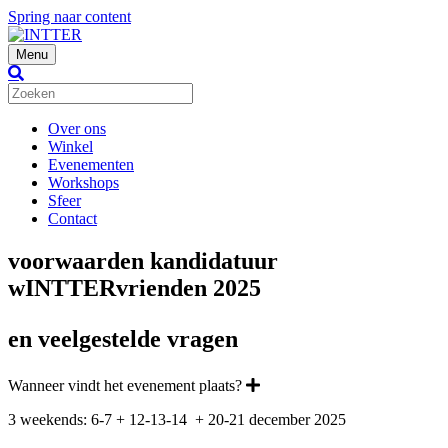
Spring naar content
Menu
Over ons
Winkel
Evenementen
Workshops
Sfeer
Contact
voorwaarden kandidatuur
wINTTERvrienden 2025
en veelgestelde vragen
Wanneer vindt het evenement plaats?
3 weekends: 6-7 + 12-13-14 + 20-21 december 2025