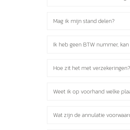
Mag ik mijn stand delen?
Ik heb geen BTW nummer, kan 
Hoe zit het met verzekeringen
Weet ik op voorhand welke plaat
Wat zijn de annulatie voorwaa