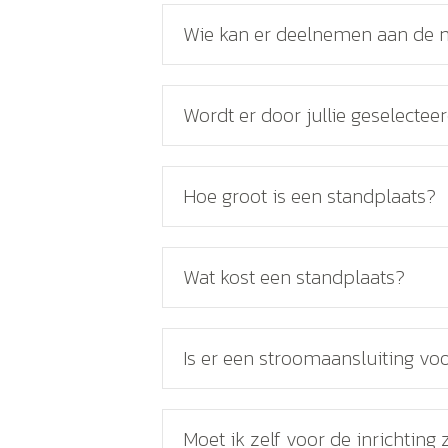
Wie kan er deelnemen aan de 
Wordt er door jullie geselecte
Hoe groot is een standplaats?
Wat kost een standplaats?
Is er een stroomaansluiting vo
Moet ik zelf voor de inrichting z