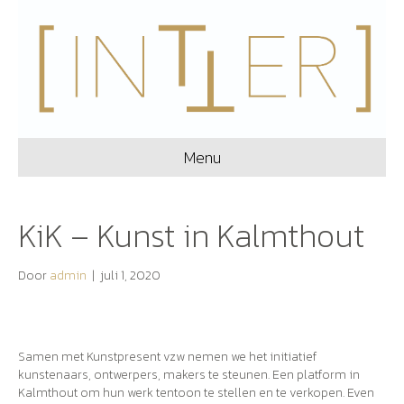
Menu
KiK – Kunst in Kalmthout
Door
admin
|
juli 1, 2020
Samen met Kunstpresent vzw nemen we het initiatief
kunstenaars, ontwerpers, makers te steunen. Een platform in
Kalmthout om hun werk tentoon te stellen en te verkopen. Even